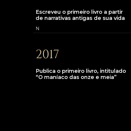
Escreveu o primeiro livro a partir
de narrativas antigas de sua vida
N
2017
Publica o primeiro livro, intitulado
“O maníaco das onze e meia”