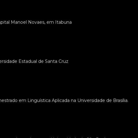
pital Manoel Novaes, em Itabuna
ersidade Estadual de Santa Cruz
estrado em Linguística Aplicada na Universidade de Brasília.