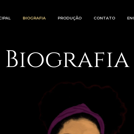
CIPAL
BIOGRAFIA
PRODUÇÃO
CONTATO
EN
Biografia