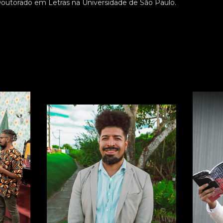
outorado em Letras na Universidade de São Paulo.