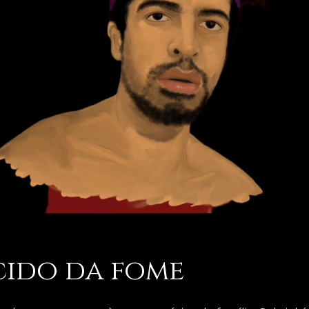
cido da fome